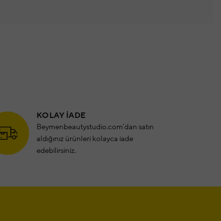
KOLAY İADE
Beymenbeautystudio.com’dan satın
aldığınız ürünleri kolayca iade
edebilirsiniz.