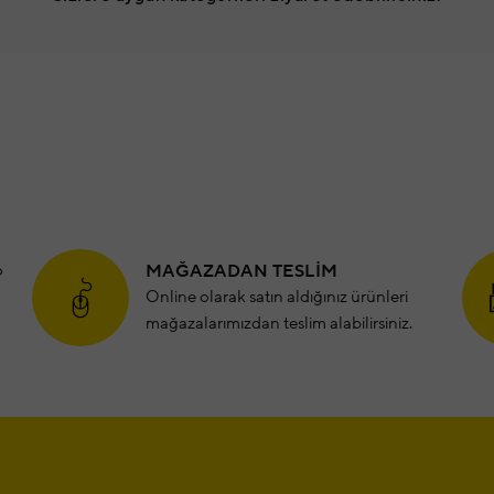
o
MAĞAZADAN TESLİM
Online olarak satın aldığınız ürünleri
mağazalarımızdan teslim alabilirsiniz.