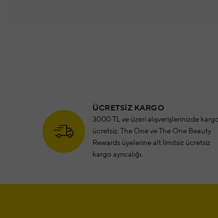
ÜCRETSİZ KARGO
3000 TL ve üzeri alışverişlerinizde karg
ücretsiz. The One ve The One Beauty
Rewards üyelerine alt limitsiz ücretsiz
kargo ayrıcalığı.