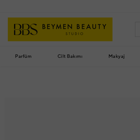
Parfüm
Cilt Bakımı
Makyaj