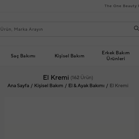
The One Beauty 
Erkek Bakım
Saç Bakımı
Kişisel Bakım
Ürünleri
El Kremi
(
162
Ürün)
Ana Sayfa
Kişisel Bakım
El & Ayak Bakımı
El Kremi