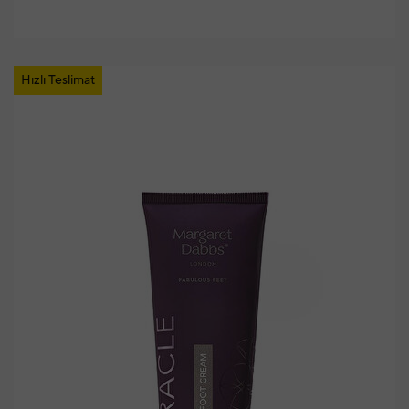
Hızlı Teslimat