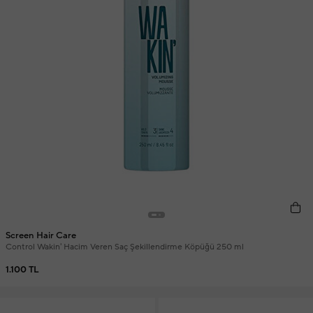
Screen Hair Care
Control Wakin' Hacim Veren Saç Şekillendirme Köpüğü 250 ml
1.100 TL