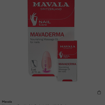
Mavala