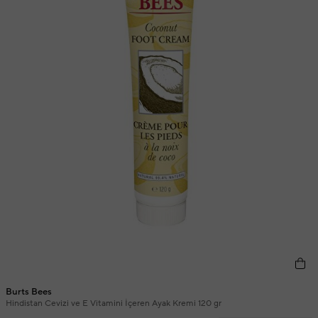
Burts Bees
Hindistan Cevizi ve E Vitamini İçeren Ayak Kremi 120 gr