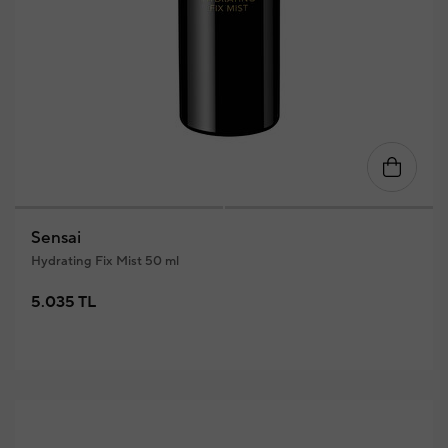
Sensai
Hydrating Fix Mist 50 ml
5.035 TL