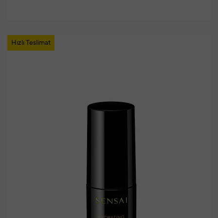
Hızlı Teslimat