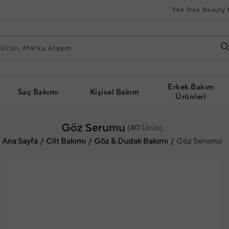
The One Beauty 
Erkek Bakım
Saç Bakımı
Kişisel Bakım
Ürünleri
Göz Serumu
(
40
Ürün)
Ana Sayfa
Cilt Bakımı
Göz & Dudak Bakımı
Göz Serumu