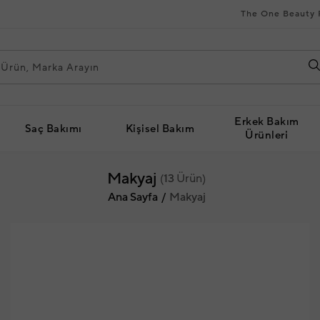
The One Beauty 
Erkek Bakım
Saç Bakımı
Kişisel Bakım
Ürünleri
Makyaj
(
13
Ürün)
Ana Sayfa
Makyaj