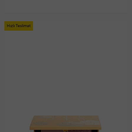
Hızlı Teslimat