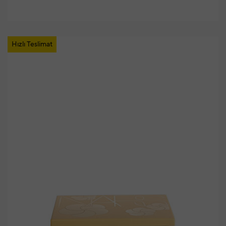
Hızlı Teslimat