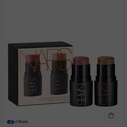
+1 Renk