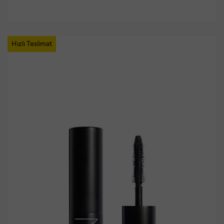
Hızlı Teslimat