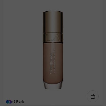
+8 Renk