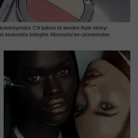
oleksiyondur. Cilt bakımı ile kendini ifade etmeyi
 keskinlikle birleştirir. Minimalist ten ürünlerinden