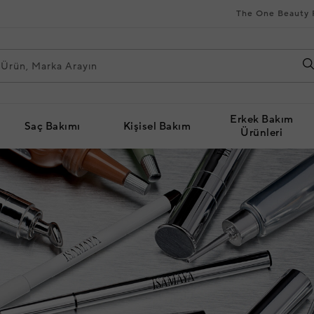
The One Beauty 
Erkek Bakım
Saç Bakımı
Kişisel Bakım
Ürünleri