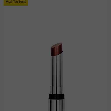
Hızlı Teslimat