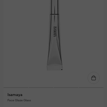
Isamaya
Face Glaze Glass