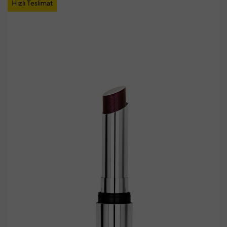
Hızlı Teslimat