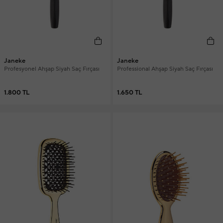
Janeke
Janeke
Profesyonel Ahşap Siyah Saç Fırçası
Professional Ahşap Siyah Saç Fırçası
1.800 TL
1.650 TL