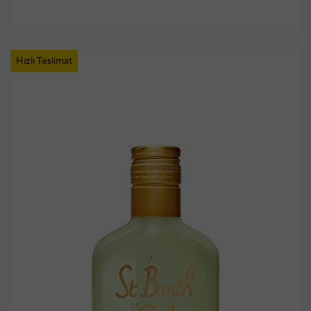
Hızlı Teslimat