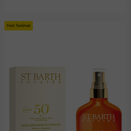
Hızlı Teslimat