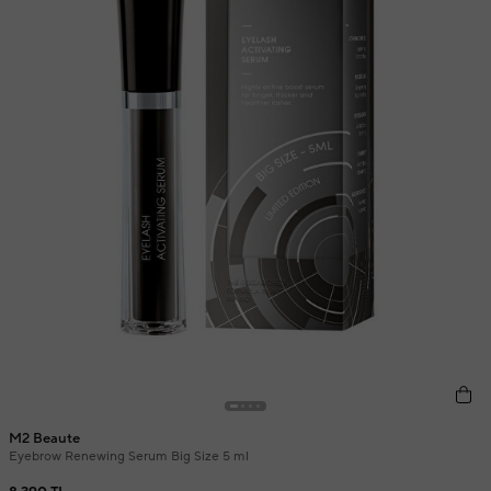
M2 Beaute
Eyebrow Renewing Serum Big Size 5 ml