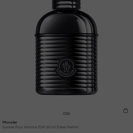
Moncler
Sunrise Pour Homme EDP 60 ml Erkek Parfüm