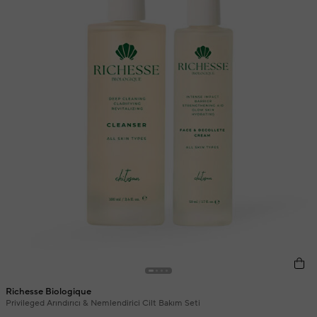
Richesse Biologique
Privileged Arındırıcı & Nemlendirici Cilt Bakım Seti