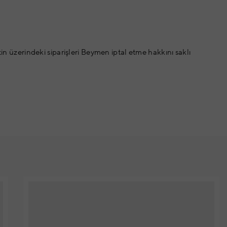
tin üzerindeki siparişleri Beymen iptal etme hakkını saklı