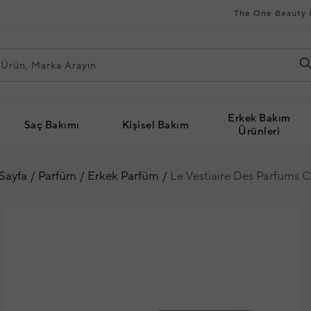
The One Beauty 
Erkek Bakım
Saç Bakımı
Kişisel Bakım
Ürünleri
Sayfa
Parfüm
Erkek Parfüm
Le Vestiaire Des Parfums 