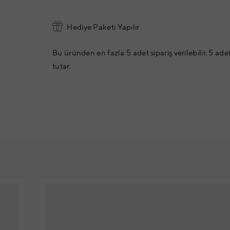
Hediye Paketi Yapılır
Bu üründen en fazla 5 adet sipariş verilebilir. 5 ade
tutar.