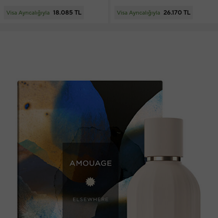
18.085 TL
26.170 TL
Visa Ayrıcalığıyla
Visa Ayrıcalığıyla