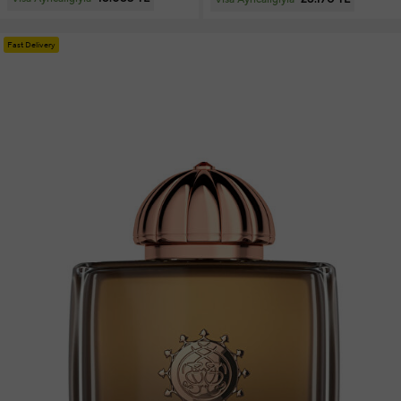
Fast Delivery