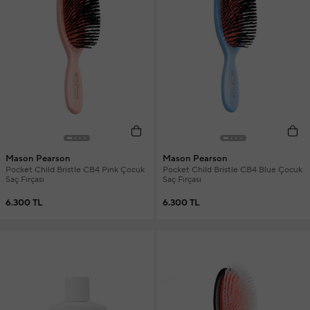
Mason Pearson
Mason Pearson
Pocket Child Bristle CB4 Pink Çocuk
Pocket Child Bristle CB4 Blue Çocuk
Saç Fırçası
Saç Fırçası
6.300 TL
6.300 TL