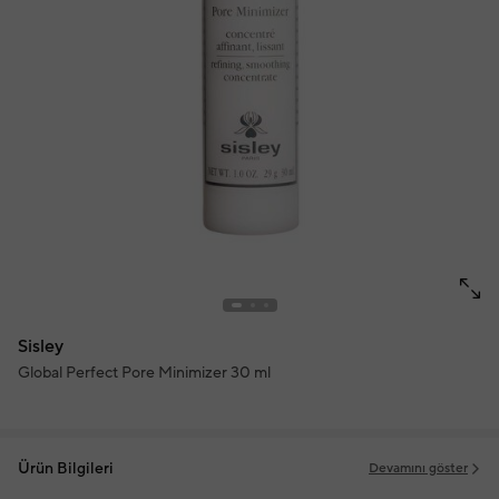
Sisley
Global Perfect Pore Minimizer 30 ml
Ürün Bilgileri
Devamını göster